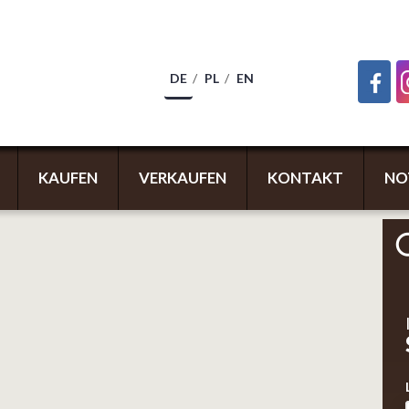
DE
PL
EN
KAUFEN
VERKAUFEN
KONTAKT
NO