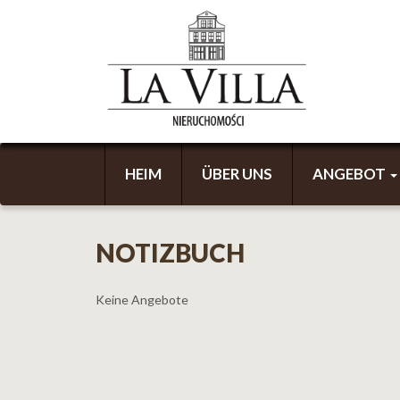
HEIM
ÜBER UNS
ANGEBOT
NOTIZBUCH
Keine Angebote