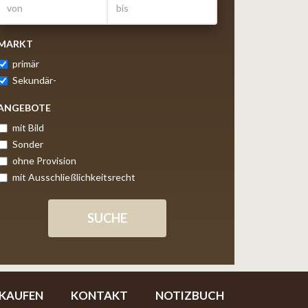
MARKT
primär
Sekundär-
ANGEBOTE
mit Bild
Sonder
ohne Provision
mit Ausschließlichkeitsrecht
KAUFEN
KONTAKT
NOTIZBUCH