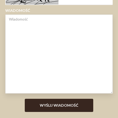
WIADOMOŚĆ