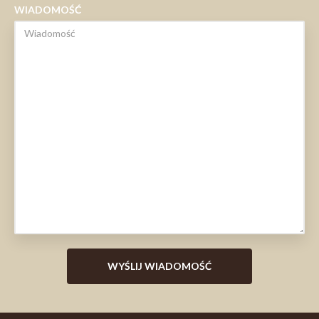
WIADOMOŚĆ