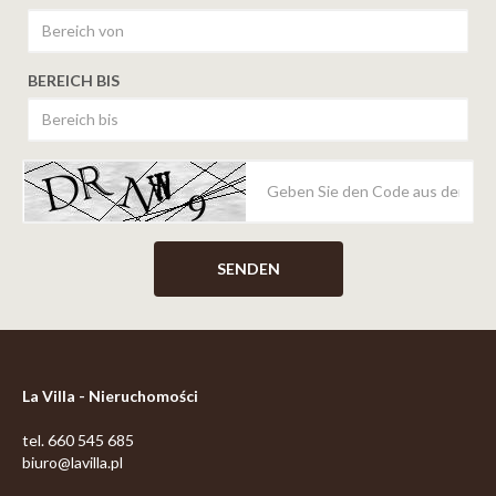
BEREICH BIS
La Villa - Nieruchomości
tel. 660 545 685
biuro@lavilla.pl