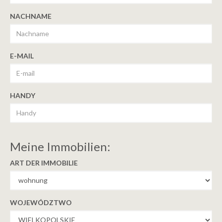
NACHNAME
E-MAIL
HANDY
Meine Immobilien:
ART DER IMMOBILIE
WOJEWÓDZTWO