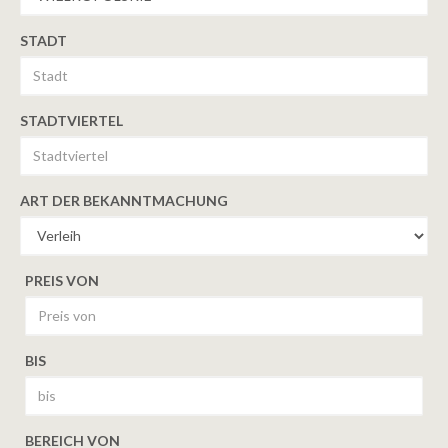
STADT
STADTVIERTEL
ART DER BEKANNTMACHUNG
PREIS VON
BIS
BEREICH VON