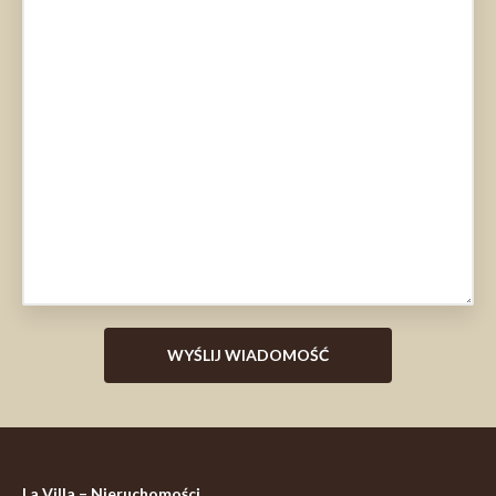
La Villa – Nieruchomości