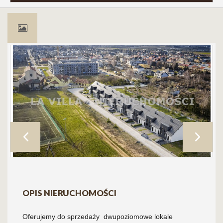
OPIS NIERUCHOMOŚCI
Oferujemy do sprzedaży dwupoziomowe lokale