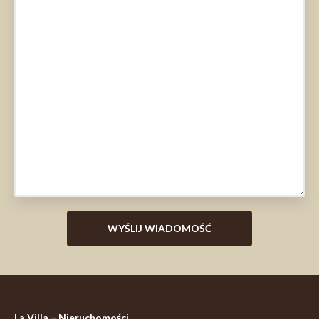
La Villa – Nieruchomości