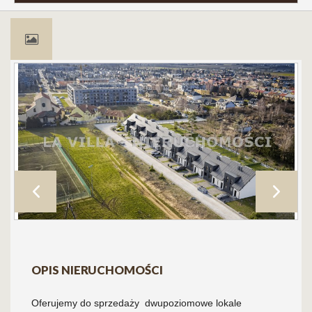
OPIS NIERUCHOMOŚCI
Oferujemy do sprzedaży dwupoziomowe lokale