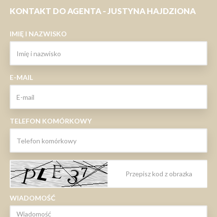
KONTAKT DO AGENTA - JUSTYNA HAJDZIONA
IMIĘ I NAZWISKO
E-MAIL
TELEFON KOMÓRKOWY
WIADOMOŚĆ