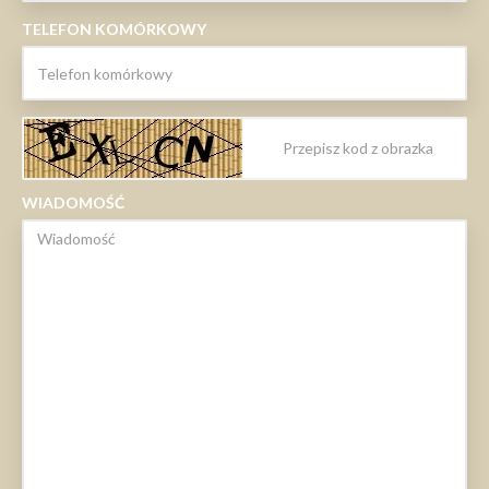
TELEFON KOMÓRKOWY
WIADOMOŚĆ