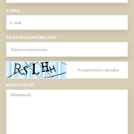
E-MAIL
TELEFON KOMÓRKOWY
WIADOMOŚĆ