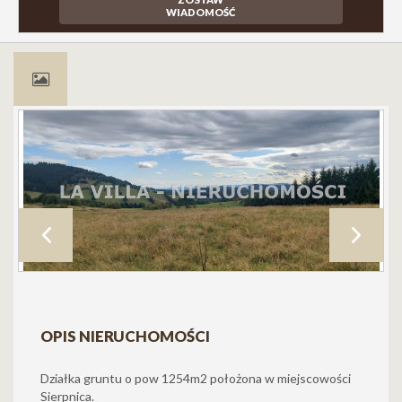
WIADOMOŚĆ
OPIS NIERUCHOMOŚCI
Działka gruntu o pow 1254m2 położona w miejscowości
Sierpnica.