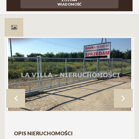
WIADOMOŚĆ
OPIS NIERUCHOMOŚCI