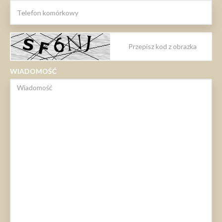
WIADOMOŚĆ