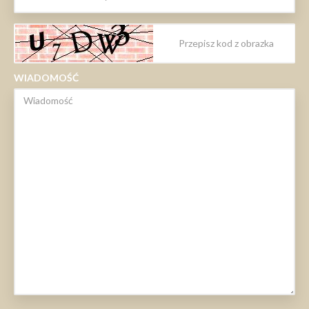
WIADOMOŚĆ