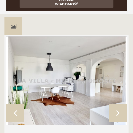
WIADOMOŚĆ