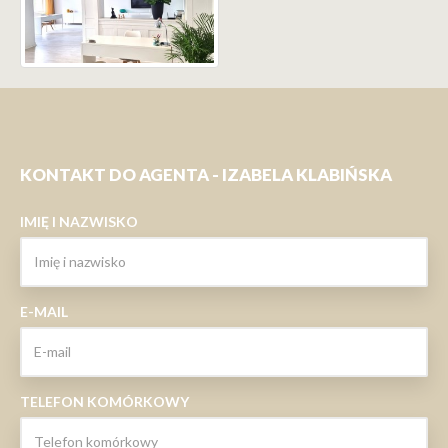
KONTAKT DO AGENTA - IZABELA KLABIŃSKA
IMIĘ I NAZWISKO
E-MAIL
TELEFON KOMÓRKOWY