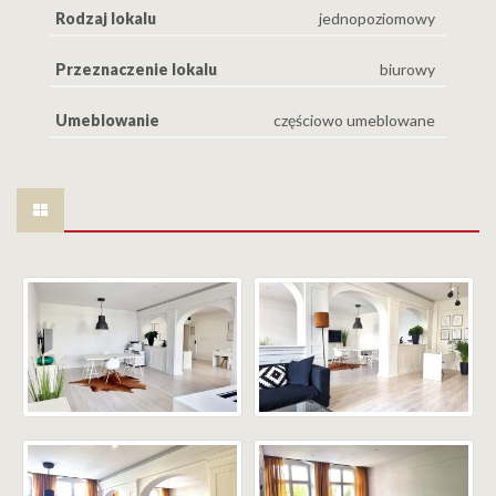
Rodzaj lokalu
jednopoziomowy
Przeznaczenie lokalu
biurowy
Umeblowanie
częściowo umeblowane