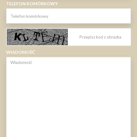
TELEFON KOMÓRKOWY
WIADOMOŚĆ