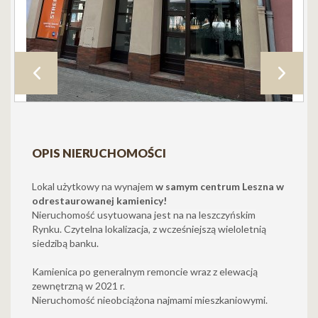
OPIS NIERUCHOMOŚCI
Lokal użytkowy na wynajem
w samym centrum Leszna w
odrestaurowanej kamienicy!
Nieruchomość usytuowana jest na na leszczyńskim
Rynku. Czytelna lokalizacja, z wcześniejszą wieloletnią
siedzibą banku.
Kamienica po generalnym remoncie wraz z elewacją
zewnętrzną w 2021 r.
Nieruchomość nieobciążona najmami mieszkaniowymi.