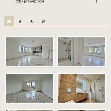
Liczba przedpokoi
1