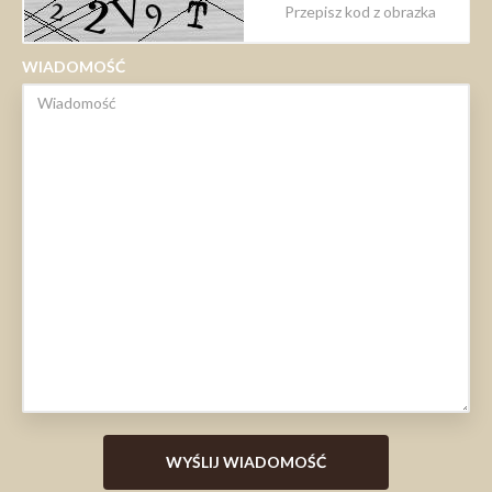
WIADOMOŚĆ