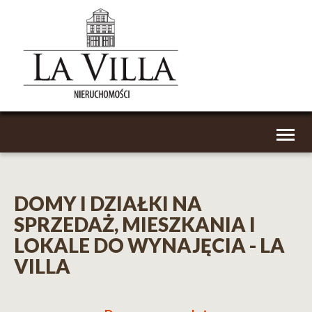
Toggl
naviga
DOMY I DZIAŁKI NA
SPRZEDAŻ, MIESZKANIA I
LOKALE DO WYNAJĘCIA - LA
VILLA