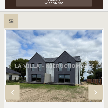
WIADOMOŚĆ