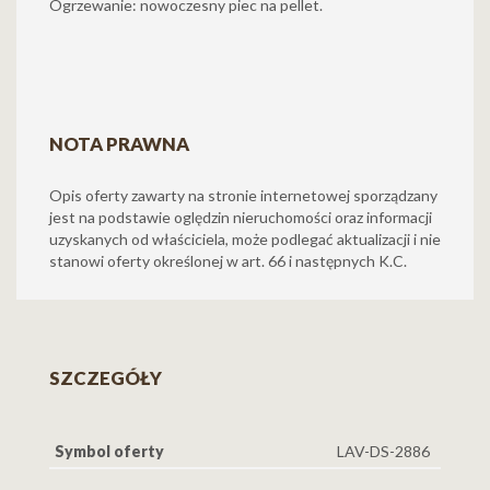
Ogrzewanie: nowoczesny piec na pellet.
NOTA PRAWNA
Opis oferty zawarty na stronie internetowej sporządzany
jest na podstawie oględzin nieruchomości oraz informacji
uzyskanych od właściciela, może podlegać aktualizacji i nie
stanowi oferty określonej w art. 66 i następnych K.C.
SZCZEGÓŁY
Symbol oferty
LAV-DS-2886