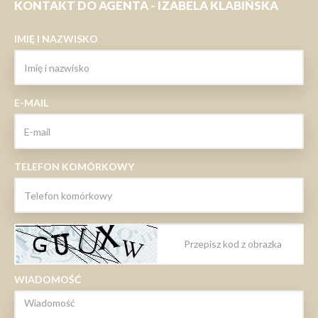
KONTAKT DO AGENTA - IZABELA KLABIŃSKA
IMIĘ I NAZWISKO
E-MAIL
TELEFON KOMÓRKOWY
WIADOMOŚĆ