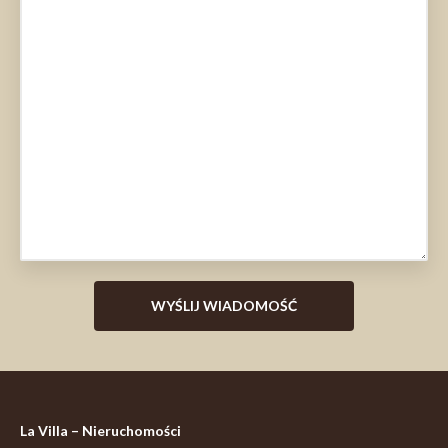
La Villa – Nieruchomości