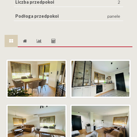
Liczba przedpokoi
2
Podłoga przedpokoi
panele