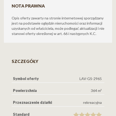
NOTA PRAWNA
Opis oferty zawarty na stronie internetowej sporządzany
jest na podstawie oględzin nieruchomości oraz informacji
uzyskanych od właściciela, może podlegać aktualizacji i nie
stanowi oferty określonej w art. 66 i następnych K.C.
SZCZEGÓŁY
Symbol oferty
LAV-GS-2965
Powierzchnia
364 m²
Przeznaczenie działki
rekreacyjna
Standard