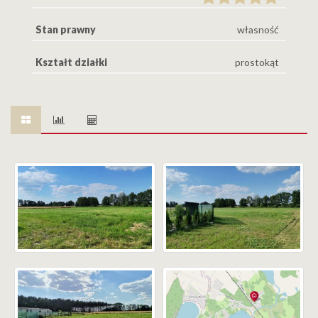
Stan prawny
własność
Kształt działki
prostokąt