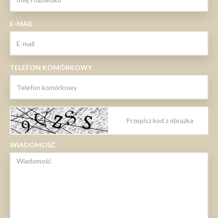
E-MAIL
TELEFON KOMÓRKOWY
WIADOMOŚĆ