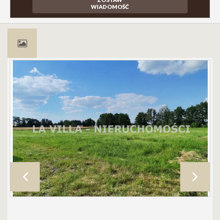
WIADOMOŚĆ