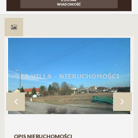
WIADOMOŚĆ
OPIS NIERUCHOMOŚCI