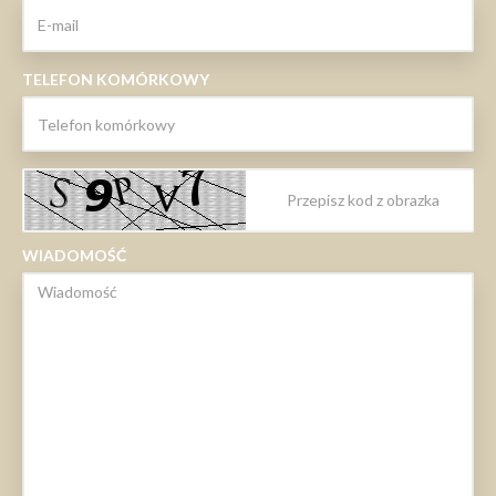
TELEFON KOMÓRKOWY
WIADOMOŚĆ