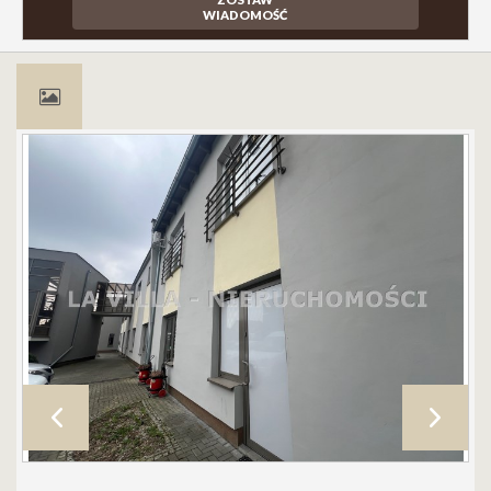
WIADOMOŚĆ