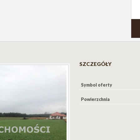
SZCZEGÓŁY
Symbol oferty
Powierzchnia