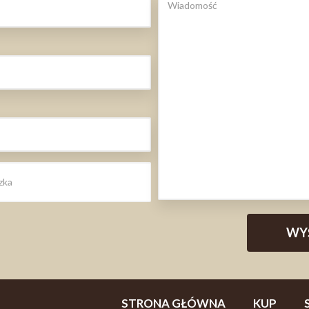
STRONA GŁÓWNA
KUP