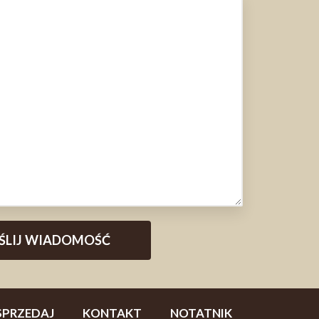
SPRZEDAJ
KONTAKT
NOTATNIK