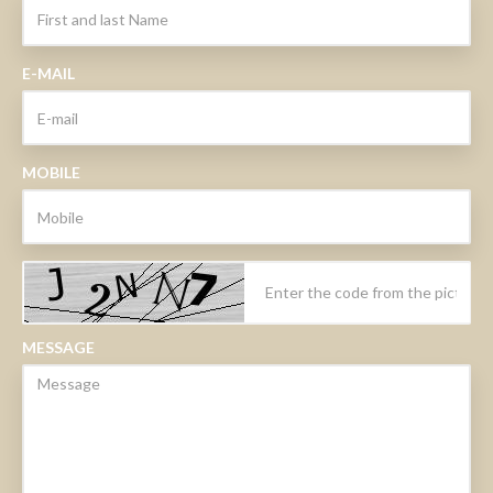
E-MAIL
MOBILE
MESSAGE